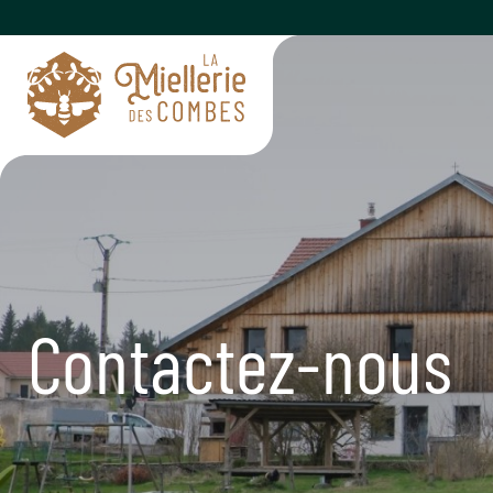
Contactez-nous