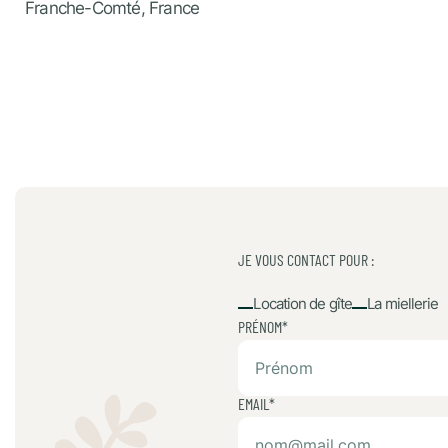
Franche-Comté, France
JE VOUS CONTACT POUR :
Location de gîte
La miellerie
PRÉNOM*
EMAIL*