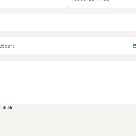
ntialité