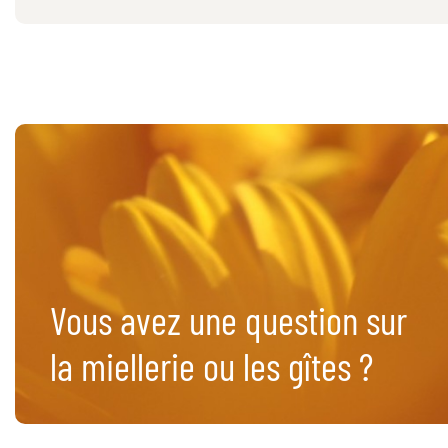
Vous avez une question sur
la miellerie ou les gîtes ?