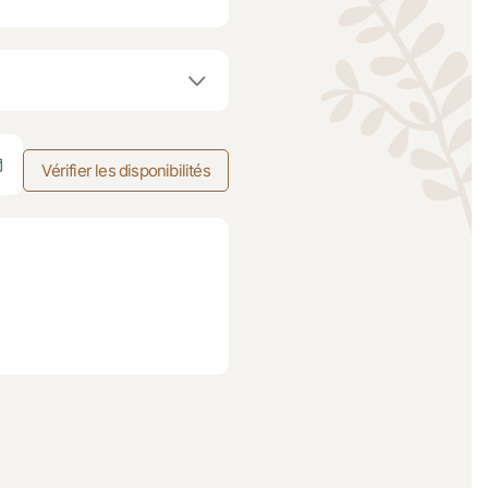
Vérifier les disponibilités