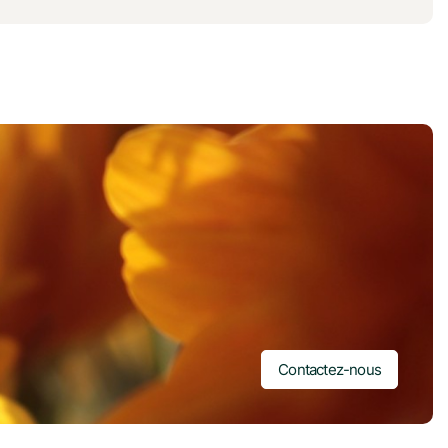
Contactez-nous